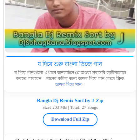
য দিয়ে শুরু বাংলা ডিজে গান
য দিয়ে গানগুলো এখানে অনলাইনে প্লে অথবা সরাসরি ডাউনলোড
করতে পারবেন । গানের কলির জন্য অক্ষর দিয়ে গান পেতে ক্লিক
অক্ষর দিয়ে গান
।
Bangla Dj Remix Sort by J.Zip
Size: 203 MB | Total: 27 Songs
Download Full Zip