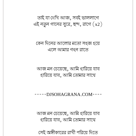
তাই যা দেখি আজ, সবই ভাললাগে
এই নতুন গানের সুরে, ছন্দ, রাগে (x2)
কেন দিনের আলোর মতো সহজ হয়ে
এলে আমার গহন রাতে
আজ মন চেয়েছে, আমি হারিয়ে যাব
হারিয়ে যাব, আমি তোমার সাথে
-----DJSOHAGRANA.COM----
আজ মন চেয়েছে, আমি হারিয়ে যাব
হারিয়ে যাব, আমি তোমার সাথে
সেই অঙ্গীকারের রাখী পরিয়ে দিতে