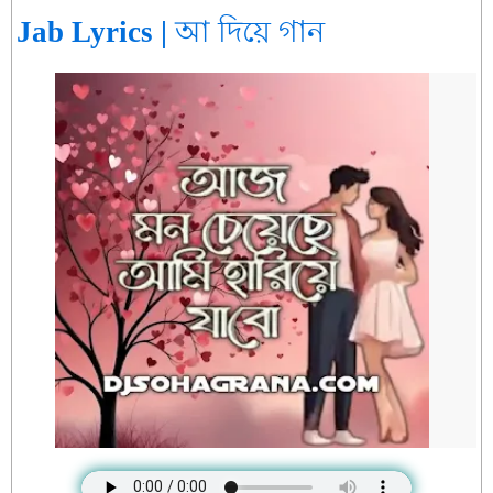
Jab Lyrics | আ দিয়ে গান