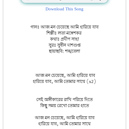
Download This Song
গানঃ
আজ মন চেয়েছে আমি হারিয়ে যাব
শিল্পীঃ
লতা মঙ্গেশকর
কথাঃ
প্রদীপ সাহা
সুরঃ
সুধীন দাশগুপ্ত
ছায়াছবি:
শঙ্খবেলা
আজ মন চেয়েছে, আমি হারিয়ে যাব
হারিয়ে যাব, আমি তোমার সাথে (x2)
সেই অঙ্গীকারের রাখি পরিয়ে দিতে
কিছু সময় রেখো তোমার হাতে
আজ মন চেয়েছে, আমি হারিয়ে যাব
হারিয়ে যাব, আমি তোমার সাথে