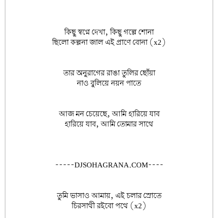
কিছু স্বপ্নে দেখা, কিছু গল্পে শোনা
ছিলো কল্পনা জাল এই প্রাণে বোনা (x2)
তার অনুরাগের রাঙা তুলির ছোঁয়া
নাও বুলিয়ে নয়ন পাতে
আজ মন চেয়েছে, আমি হারিয়ে যাব
হারিয়ে যাব, আমি তোমার সাথে
-----DJSOHAGRANA.COM----
তুমি ভাসাও আমায়, এই চলার স্রোতে
চিরসাথী রইবো পথে (x2)