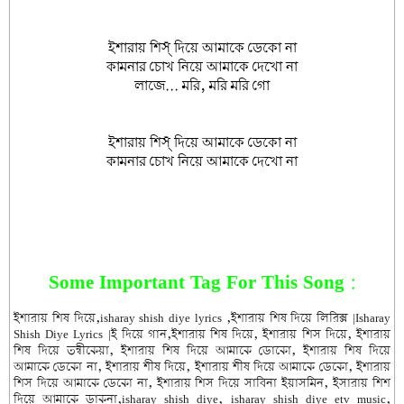
ইশারায় শিস্ দিয়ে আমাকে ডেকো না
কামনার চোখ নিয়ে আমাকে দেখো না
লাজে... মরি, মরি মরি গো
ইশারায় শিস্ দিয়ে আমাকে ডেকো না
কামনার চোখ নিয়ে আমাকে দেখো না
Some Important Tag For This Song :
ইশারায় শিষ দিয়ে,isharay shish diye lyrics ,ইশারায় শিষ দিয়ে লিরিক্স |Isharay
Shish Diye Lyrics |ই দিয়ে গান,ইশারায় শিষ দিয়ে, ইশারায় শিস দিয়ে, ইশারায়
শিষ দিয়ে তন্বীকেয়া, ইশারায় শিষ দিয়ে আমাকে ডোকো, ইশারায় শিষ দিয়ে
আমাকে ডেকো না, ইশারায় শীষ দিয়ে, ইশারায় শীষ দিয়ে আমাকে ডেকো, ইশারায়
শিস দিয়ে আমাকে ডেকো না, ইশারায় শিস দিয়ে সাবিনা ইয়াসমিন, ইসারায় শিশ
দিয়ে আমাকে ডাকনা,isharay shish diye, isharay shish diye etv music,