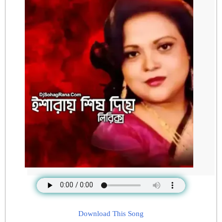
Download This Song