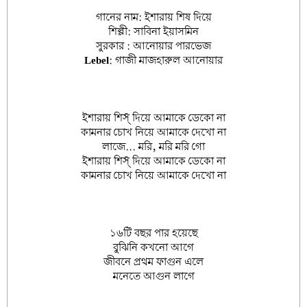
গানের নাম:
ইশারায় শিষ দিয়ে
শিল্পী:
সাবিনা ইয়াসমিন
সুরকার :
আনোয়ার পারভেজ
Lebel
: গাজী মাজহারুল আনোয়ার
ইশারায় শিস্ দিয়ে আমাকে ডেকো না
কামনার চোখ নিয়ে আমাকে দেখো না
লাজে... মরি, মরি মরি গো
ইশারায় শিস্ দিয়ে আমাকে ডেকো না
কামনার চোখ নিয়ে আমাকে দেখো না
১৬টি বছর পার হয়েছে
বুঝিনি কখনো আগে
জীবনে প্রথম ফাগুন এলে
মনেতে আগুন লাগে