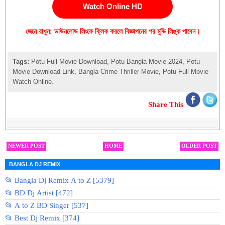
Watch Online HD
জেনে রাখুন: ডাউনলোড লিংকে ক্লিক করলে বিজ্ঞাপনের পর মুভি লিঙ্ক পাবেন।
Tags:
Potu Full Movie Download, Potu Bangla Movie 2024, Potu
Movie Download Link, Bangla Crime Thriller Movie, Potu Full Movie
Watch Online.
Share This
NEWER POST
HOME
OLDER POST
BANGLA DJ REMIX
📂 Bangla Dj Remix A to Z [5379]
📂 BD Dj Artist [472]
📂 A to Z BD Singer [537]
📂 Best Dj Remix [374]