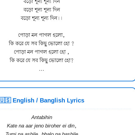
বড়ো শূন্য শূন্য দিন
বড়ো শূন্য শূন্য দিন
বড়ো শূন্য শূন্য দিন।।
পোড়া মন পাগল হলো,
কি করে যে সব কিছু ভোলো হো ?
পোড়া মন পাগল হলো হো ,
কি করে যে সব কিছু ভোলো হো?
...
🇺🇸 English / Banglish Lyrics
Antabihin
Kate na aar jeno biroher ei din,
Tumi na ashile, bhalo na bashile