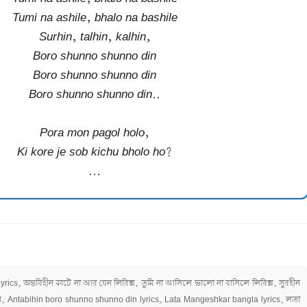
Tumi na ashile, bhalo na bashile
Surhin, talhin, kalhin,
Boro shunno shunno din
Boro shunno shunno din
Boro shunno shunno din..
Pora mon pagol holo,
Ki kore je sob kichu bholo ho?
...
ics, অন্তবিহীন কাটে না আর যেন লিরিক্স, তুমি না আসিলে ভালো না বাসিলে লিরিক্স, সুরহীন
 দিন, Antabihin boro shunno shunno din lyrics, Lata Mangeshkar bangla lyrics, লতা